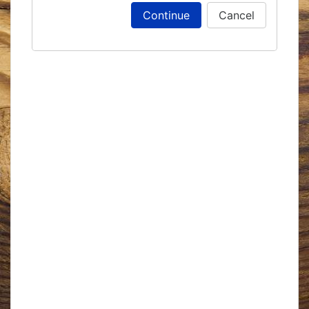
Continue
Cancel