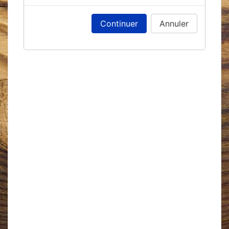
Continuer
Annuler